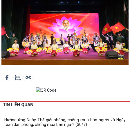
TIN LIÊN QUAN
Hưởng ứng Ngày Thế giới phòng, chống mua bán người và Ngày
toàn dân phòng, chống mua bán người (30/7)