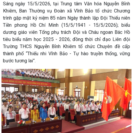
Sáng ngày 15/5/2026, tại Trung tâm Văn hóa Nguyễn Bỉnh
Khiêm, Ban Thường vụ Đoàn xã Vĩnh Bảo tổ chức Chương
trình gặp mặt kỷ niệm 85 năm Ngày thành lập Đội Thiếu niên
Tiền phong Hồ Chí Minh (15/5/1941 - 15/5/2026); biểu
dương giáo viên Tổng phụ trách Đội và Cháu ngoan Bác Hồ
tiêu biểu năm học 2025 - 2026; đồng thời chỉ đạo Liên đội
Trường THCS Nguyễn Bỉnh Khiêm tổ chức Chuyên đề cấp
thành phố “Thiếu nhi Vĩnh Bảo - Tự hào truyền thống, vững
bước tương lai”.