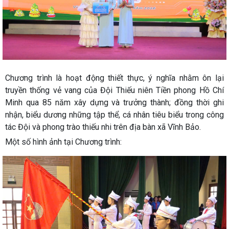
Chương trình là hoạt động thiết thực, ý nghĩa nhằm ôn lại
truyền thống vẻ vang của Đội Thiếu niên Tiền phong Hồ Chí
Minh qua 85 năm xây dựng và trưởng thành; đồng thời ghi
nhận, biểu dương những tập thể, cá nhân tiêu biểu trong công
tác Đội và phong trào thiếu nhi trên địa bàn xã Vĩnh Bảo.
Một số hình ảnh tại Chương trình: