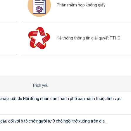
Phần mềm họp không giấy
Hệ thống thông tin giải quyết TTHC
Trích yếu
háp luật do Hội đồng nhân dân thành phố ban hành thuộc lĩnh vực...
đầu đối với ô tô chở người từ 9 chỗ ngồi trở xuống trên địa...