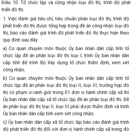
Điều 10. Tổ chức lập và công nhận loại đô thị, trình độ phát
triển đô thị
1. Việc đánh giá tiêu chí, tiêu chuẩn phân loại đô thị, trình độ
phát triển đô thị được tổng hợp trong đề án công nhận loại đô
thị, báo cáo đánh giá trình độ phát triển đô thị thực hiện theo
quy định sau đây:
a) Cơ quan chuyên môn thuộc Ủy ban nhân dân cấp tỉnh tổ
chức lập đề án phân loại đô thị loại I; trình Ủy ban nhân dân
cấp tỉnh để trình Bộ Xây dựng tổ chức thẩm định, xem xét
công nhận;
b) Cơ quan chuyên môn thuộc Ủy ban nhân dân cấp tỉnh tổ
chức lập đề án phân loại đô thị loại II, loại III; trường hợp đô
thị có phạm vi ranh giới trong 01 đơn vị hành chính cấp xã thì
Ủy ban nhân dân cấp xã tổ chức lập đề án phân loại đô thị. Đề
án phân loại đô thị loại II, loại III phải được thẩm định và trình
Ủy ban nhân dân cấp tỉnh xem xét công nhận;
c) Ủy ban nhân dân cấp xã tổ chức lập báo cáo đánh giá trình
độ phát triển đô thị đối với đơn vị hành chính cấp xã trong đô