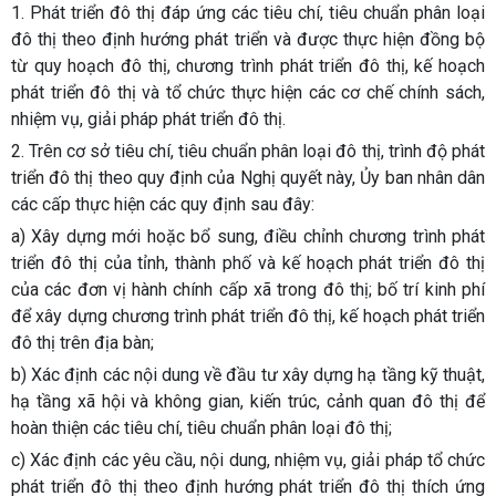
1. Phát triển đô thị đáp ứng các tiêu chí, tiêu chuẩn phân loại
đô thị theo định hướng phát triển và được thực hiện đồng bộ
từ quy hoạch đô thị, chương trình phát triển đô thị, kế hoạch
phát triển đô thị và tổ chức thực hiện các cơ chế chính sách,
nhiệm vụ, giải pháp phát triển đô thị.
2. Trên cơ sở tiêu chí, tiêu chuẩn phân loại đô thị, trình độ phát
triển đô thị theo quy định của Nghị quyết này, Ủy ban nhân dân
các cấp thực hiện các quy định sau đây:
a) Xây dựng mới hoặc bổ sung, điều chỉnh chương trình phát
triển đô thị của tỉnh, thành phố và kế hoạch phát triển đô thị
của các đơn vị hành chính cấp xã trong đô thị; bố trí kinh phí
để xây dựng chương trình phát triển đô thị, kế hoạch phát triển
đô thị trên địa bàn;
b) Xác định các nội dung về đầu tư xây dựng hạ tầng kỹ thuật,
hạ tầng xã hội và không gian, kiến trúc, cảnh quan đô thị để
hoàn thiện các tiêu chí, tiêu chuẩn phân loại đô thị;
c) Xác định các yêu cầu, nội dung, nhiệm vụ, giải pháp tổ chức
phát triển đô thị theo định hướng phát triển đô thị thích ứng