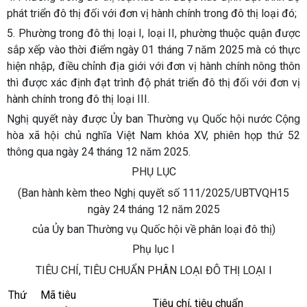
phát triển đô thị đối với đơn vị hành chính trong đô thị loại đó;
5. Phường trong đô thị loại I, loại II, phường thuộc quận được
sắp xếp vào thời điểm ngày 01 tháng 7 năm 2025 mà có thực
hiện nhập, điều chỉnh địa giới với đơn vị hành chính nông thôn
thì được xác định đạt trình độ phát triển đô thị đối với đơn vị
hành chính trong đô thị loại III.
Nghị quyết này được Ủy ban Thường vụ Quốc hội nước Cộng
hòa xã hội chủ nghĩa Việt Nam khóa XV, phiên họp thứ 52
thông qua ngày 24 tháng 12 năm 2025.
PHỤ LỤC
(Ban hành kèm theo Nghị quyết số 111/2025/UBTVQH15
ngày 24 tháng 12 năm 2025
của Ủy ban Thường vụ Quốc hội về phân loại đô thị)
Phụ lục I
TIÊU CHÍ, TIÊU CHUẨN PHÂN LOẠI ĐÔ THỊ LOẠI I
Thứ
Mã tiêu
Tiêu chí, tiêu chuẩn