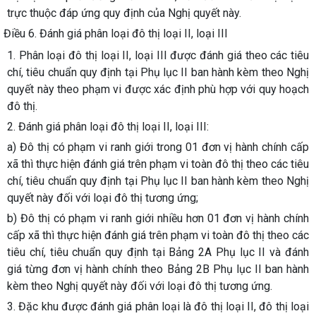
trực thuộc đáp ứng quy định của Nghị quyết này.
Điều 6. Đánh giá phân loại đô thị loại II, loại III
1. Phân loại đô thị loại II, loại III được đánh giá theo các tiêu
chí, tiêu chuẩn quy định tại Phụ lục II ban hành kèm theo Nghị
quyết này theo phạm vi được xác định phù hợp với quy hoạch
đô thị.
2. Đánh giá phân loại đô thị loại II, loại III:
a) Đô thị có phạm vi ranh giới trong 01 đơn vị hành chính cấp
xã thì thực hiện đánh giá trên phạm vi toàn đô thị theo các tiêu
chí, tiêu chuẩn quy định tại Phụ lục II ban hành kèm theo Nghị
quyết này đối với loại đô thị tương ứng;
b) Đô thị có phạm vi ranh giới nhiều hơn 01 đơn vị hành chính
cấp xã thì thực hiện đánh giá trên phạm vi toàn đô thị theo các
tiêu chí, tiêu chuẩn quy định tại Bảng 2A Phụ lục II và đánh
giá từng đơn vị hành chính theo Bảng 2B Phụ lục II ban hành
kèm theo Nghị quyết này đối với loại đô thị tương ứng.
3. Đặc khu được đánh giá phân loại là đô thị loại II, đô thị loại