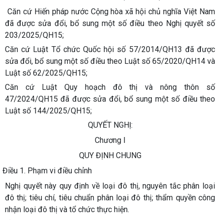
Căn cứ Hiến pháp nước Cộng hòa xã hội chủ nghĩa Việt Nam
đã được sửa đổi, bổ sung một số điều theo Nghị quyết số
203/2025/QH15;
Căn cứ Luật Tổ chức Quốc hội số 57/2014/QH13 đã được
sửa đổi, bổ sung một số điều theo Luật số 65/2020/QH14 và
Luật số 62/2025/QH15;
Căn cứ Luật Quy hoạch đô thị và nông thôn số
47/2024/QH15 đã được sửa đổi, bổ sung một số điều theo
Luật số 144/2025/QH15;
QUYẾT NGHỊ:
Chương I
QUY ĐỊNH CHUNG
Điều 1. Phạm vi điều chỉnh
Nghị quyết này quy định về loại đô thị, nguyên tắc phân loại
đô thị; tiêu chí, tiêu chuẩn phân loại đô thị; thẩm quyền công
nhận loại đô thị và tổ chức thực hiện.