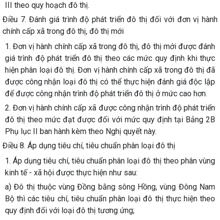
III theo quy hoạch đô thị.
Điều 7. Đánh giá trình độ phát triển đô thị đối với đơn vị hành
chính cấp xã trong đô thị, đô thị mới
1. Đơn vị hành chính cấp xã trong đô thị, đô thị mới được đánh
giá trình độ phát triển đô thị theo các mức quy định khi thực
hiện phân loại đô thị. Đơn vị hành chính cấp xã trong đô thị đã
được công nhận loại đô thị có thể thực hiện đánh giá độc lập
để được công nhận trình độ phát triển đô thị ở mức cao hơn.
2. Đơn vị hành chính cấp xã được công nhận trình độ phát triển
đô thị theo mức đạt được đối với mức quy định tại Bảng 2B
Phụ lục II ban hành kèm theo Nghị quyết này.
Điều 8. Áp dụng tiêu chí, tiêu chuẩn phân loại đô thị
1. Áp dụng tiêu chí, tiêu chuẩn phân loại đô thị theo phân vùng
kinh tế - xã hội được thực hiện như sau:
a) Đô thị thuộc vùng Đồng bằng sông Hồng, vùng Đông Nam
Bộ thì các tiêu chí, tiêu chuẩn phân loại đô thị thực hiện theo
quy định đối với loại đô thị tương ứng;