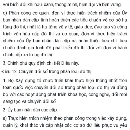
với biến đổi khí hậu, xanh, thông minh, hiện đại và bền vững;
d) Phân công cơ quan, đơn vị thực hiện trách nhiệm của Ủy
ban nhân dân cấp tỉnh hoàn thiện các tiêu chuẩn về cơ sở hạ
tầng đô thị, nhất là hạ tầng về y tế, giáo dục, đào tạo và công
trình văn hóa cấp đô thị và cơ quan, đơn vị thực hiện trách
nhiệm của Ủy ban nhân dân cấp xã hoàn thiện tiêu chí, tiêu
chuẩn đánh giá trình độ phát triển đô thị đối với đơn vị hành
chính cấp xã trong đô thị.
3. Chính phủ quy định chi tiết Điều này.
Điều 12. Chuyển đổi số trong phân loại đô thị
1. Bộ Xây dựng tổ chức triển khai thực hiện thống nhất trên
toàn quốc việc chuyển đổi số trong phân loại đô thị và đồng
bộ với các hoạt động phát triển khoa học, công nghệ, đổi mới
sáng tạo và chuyển đổi số.
2. Ủy ban nhân dân các cấp:
a) Thực hiện trách nhiệm theo phân công trong việc xây dựng,
quản lý, khai thác và cập nhật các cơ sở dữ liệu phục vụ yêu