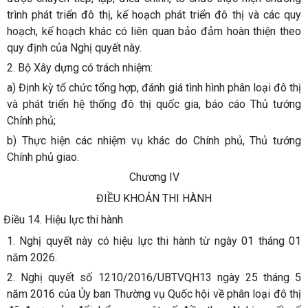
trình phát triển đô thị, kế hoạch phát triển đô thị và các quy
hoạch, kế hoạch khác có liên quan bảo đảm hoàn thiện theo
quy định của Nghị quyết này.
2. Bộ Xây dựng có trách nhiệm:
a) Định kỳ tổ chức tổng hợp, đánh giá tình hình phân loại đô thị
và phát triển hệ thống đô thị quốc gia, báo cáo Thủ tướng
Chính phủ;
b) Thực hiện các nhiệm vụ khác do Chính phủ, Thủ tướng
Chính phủ giao.
Chương IV
ĐIỀU KHOẢN THI HÀNH
Điều 14. Hiệu lực thi hành
1. Nghị quyết này có hiệu lực thi hành từ ngày 01 tháng 01
năm 2026.
2. Nghị quyết số 1210/2016/UBTVQH13 ngày 25 tháng 5
năm 2016 của Ủy ban Thường vụ Quốc hội về phân loại đô thị