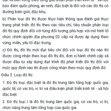
bảo đảm quốc phòng, an ninh, đặc biệt là đối với các đô thị có
đường biên giới, đặc khu;
b) Phân loại đô thị được thực hiện thông qua đánh giá thực
trạng phát triển đô thị theo các tiêu chí, tiêu chuẩn phân loại
đô thị quy định đối với từng đối tượng, phù hợp với mô hình tổ
chức chính quyền địa phương 02 cấp và được áp dụng theo
vùng, miền, yếu tố đặc trưng;
c) Đô thị, đô thị mới đạt tiêu chí đối với loại đô thị nào thì
được công nhận theo loại đô thị đó; đơn vị hành chính cấp xã
được đầu tư xây dựng đạt trình độ phát triển đô thị đối với
mức quy định nào thì được công nhận theo mức quy định đó.
Điều 3. Loại đô thị
1. Đô thị loại đặc biệt là đô thị trung tâm tổng hợp quốc gia,
quốc tế, có vai trò, vị trí và điều kiện phát triển kinh tế - xã hội
đặc biệt.
2. Đô thị loại I là đô thị trung tâm quốc gia, có vai trò, vị trí,
chức năng trung tâm tổng hợp của quốc gia.