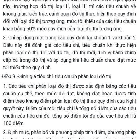
này; trường hợp đô thị loại II, loại III thì các tiêu chuẩn về
không gian, kiến trúc, cảnh quan đô thị thực hiện theo quy định
đối với loại đô thị tương ứng, mức tối thiểu của các tiêu chuẩn
khác bằng 50% mức quy định của loại đô thị tương ứng.
3. Chỉ áp dụng một trong các quy định tại khoản 1 và khoản 2
Điều này để đánh giá các tiêu chí, tiêu chuẩn khi thực hiện
phân loại đô thị đối với đô thị, đô thị mới, đơn vị hành chính
cấp xã trong đô thị và áp dụng khi tiêu chuẩn chưa đạt mức
tối thiểu theo quy định.
Điều 9. Đánh giá tiêu chí, tiêu chuẩn phân loại đô thị
1. Các tiêu chí phân loại đô thị được xác định bằng các tiêu
chuẩn cụ thể, theo mức độ đạt, không đạt hoặc được tính
điểm theo khung điểm phân loại đô thị theo quy định của Nghị
quyết này. Điểm của mỗi tiêu chí là tổng số điểm của các tiêu
chuẩn của tiêu chí đó, tổng số điểm tối đa của các tiêu chí là
100 điểm.
2. Định mức, phân bổ và phương pháp tính điểm, phương pháp