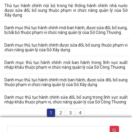
Thủ tục hành chính nội bộ trong hệ thống hành chính nhà nước
được sửa đổi, bổ sung thuộc phạm vi chức năng quản lý của Sở
Xây dựng
Danh mục thủ tục hành chính mới ban hành, được sửa đổi, bổ sung,
bị bãi bỏ thuộc phạm vi chức năng quản lý của Sở Công Thương
Danh mục thủ tục hành chính được sửa đổi, bổ sung thuộc phạm vi
chức năng quản lý của Sở Xây dựng
Danh mục thủ tục hành chính mới ban hành trong lĩnh vực xuất
nhập khẩu thuộc phạm vi chức năng quản lý của Sở Công Thương
Danh mục thủ tục hành chính mới ban hành, được sửa đổi, bổ sung
thuộc phạm vi chức năng quản lý của Sở Xây dựng
Danh mục thủ tục hành chính sửa đổi, bổ sung trong lĩnh vực xuất
nhập khẩu thuộc phạm vi, chức năng quản lý của Sở Công Thương
1
2
3
4