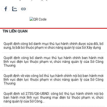
TIN LIÊN QUAN
Quyết định công bố danh mục thủ tục hành chính được sửa đổi, bổ
sung, bị bãi bỏ thuộc phạm vi chức năng quản lý của Sở Xây dựng
Quyết định công bố danh mục thủ tục hành chính ban hành mới
lĩnh vực điện lực thuộc phạm vi, chức năng quản lý của Sở Công
Thương
Quyết định về việc công bố thủ tục hành chính nội bộ ban hành mới
lĩnh vực điện lực thuộc phạm vi chức năng quản lý của Sở Công
Thương
Quyết định số 2735/QĐ-UBND: công bố thủ tục hành chính nội bộ
ban hành mới lĩnh vực thương mại điện tử thuộc phạm vi, chức
năng quản lý của Sở Công...