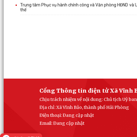
Trung tâm Phục vụ hành chính công và Văn phòng HĐND và UBN
thế
Cổng Thông tin điện tử Xã Vĩnh 
Chịu trách nhiệm về nội dung: Chủ tịch Uỷ ba
Địa chỉ: Xã Vĩnh Bảo, thành phố Hải Phòng
Điện thoại: Đang cập nhật
Email:
Đang cập nhật