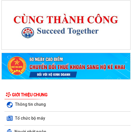
GIỚI THIỆU CHUNG
Thông tin chung
Tổ chức bộ máy
Người phát ngôn