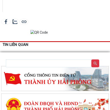
TIN LIÊN QUAN