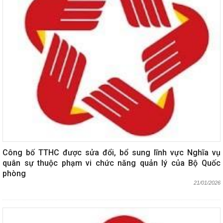
Công bố TTHC được sửa đổi, bổ sung lĩnh vực Nghĩa vụ
quân sự thuộc phạm vi chức năng quản lý của Bộ Quốc
phòng
21/01/2026