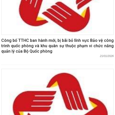
Công bố TTHC ban hành mới, bị bãi bỏ lĩnh vực Bảo vệ công
trình quốc phòng và khu quân sự thuộc phạm vi chức năng
quản lý của Bộ Quốc phòng
21/01/2026