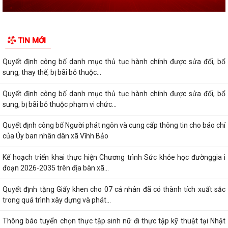
TIN MỚI
Quyết định công bố danh mục thủ tục hành chính được sửa đổi, bổ
sung, thay thế, bị bãi bỏ thuộc...
Quyết định công bố danh mục thủ tục hành chính được sửa đổi, bổ
sung, bị bãi bỏ thuộc phạm vi chức...
Quyết định công bố Người phát ngôn và cung cấp thông tin cho báo chí
của Ủy ban nhân dân xã Vĩnh Bảo
Kế hoạch triển khai thực hiện Chương trình Sức khỏe học đườnggia i
đoạn 2026-2035 trên địa bàn xã...
Quyết định tặng Giấy khen cho 07 cá nhân đã có thành tích xuất sắc
trong quá trình xây dựng và phát...
Thông báo tuyển chọn thực tập sinh nữ đi thực tập kỹ thuật tại Nhật