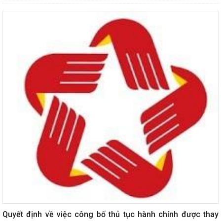
Quyết định về việc công bố thủ tục hành chính được thay