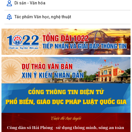
Di sản - Văn hóa
Tác phẩm Văn học, nghệ thuật