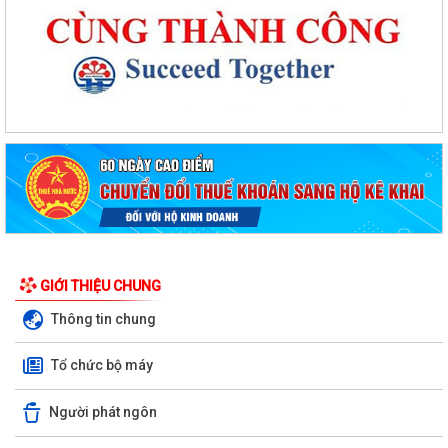
GIỚI THIỆU CHUNG
Thông tin chung
Tổ chức bộ máy
Người phát ngôn