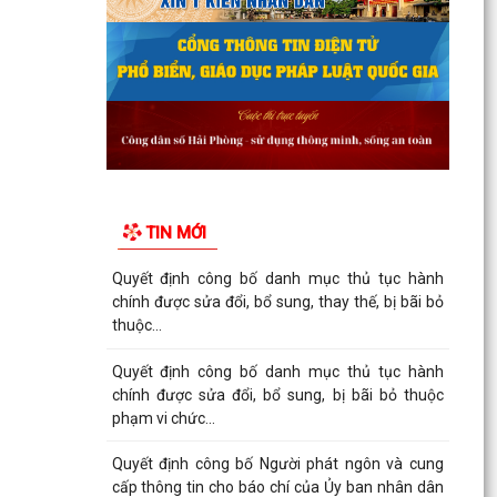
TIN MỚI
Quyết định công bố danh mục thủ tục hành
chính được sửa đổi, bổ sung, thay thế, bị bãi bỏ
thuộc...
Quyết định công bố danh mục thủ tục hành
chính được sửa đổi, bổ sung, bị bãi bỏ thuộc
phạm vi chức...
Quyết định công bố Người phát ngôn và cung
cấp thông tin cho báo chí của Ủy ban nhân dân