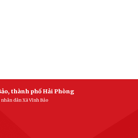
Bảo, thành phố Hải Phòng
n nhân dân Xã Vĩnh Bảo