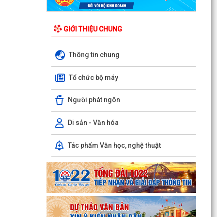
GIỚI THIỆU CHUNG
Thông tin chung
Tổ chức bộ máy
Người phát ngôn
Di sản - Văn hóa
Tác phẩm Văn học, nghệ thuật