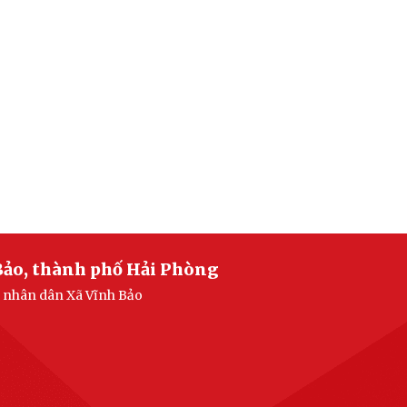
Bảo, thành phố Hải Phòng
n nhân dân Xã Vĩnh Bảo