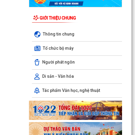
GIỚI THIỆU CHUNG
Thông tin chung
Tổ chức bộ máy
Người phát ngôn
Di sản - Văn hóa
Tác phẩm Văn học, nghệ thuật