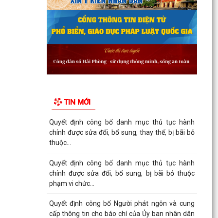
TIN MỚI
Quyết định công bố danh mục thủ tục hành
chính được sửa đổi, bổ sung, thay thế, bị bãi bỏ
thuộc...
Quyết định công bố danh mục thủ tục hành
chính được sửa đổi, bổ sung, bị bãi bỏ thuộc
phạm vi chức...
Quyết định công bố Người phát ngôn và cung
cấp thông tin cho báo chí của Ủy ban nhân dân