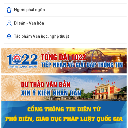
Người phát ngôn
Di sản - Văn hóa
Tác phẩm Văn học, nghệ thuật