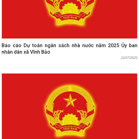
Báo cáo Dự toán ngân sách nhà nước năm 2025 Ủy ban
nhân dân xã Vĩnh Bảo
22/07/2025