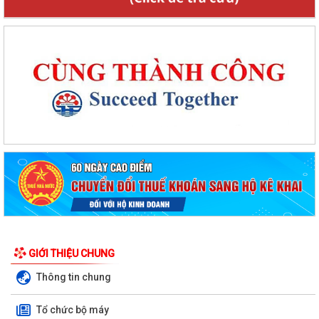
GIỚI THIỆU CHUNG
Thông tin chung
Tổ chức bộ máy