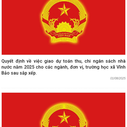
Quyết định về việc giao dự toán thu, chi ngân sách nhà
nước năm 2025 cho các ngành, đơn vị, trường học xã Vĩnh
Bảo sau sắp xếp.
01/08/2025