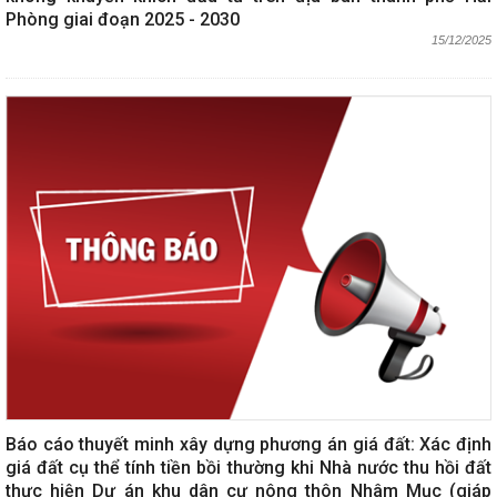
Phòng giai đoạn 2025 - 2030
15/12/2025
Báo cáo thuyết minh xây dựng phương án giá đất: Xác định
giá đất cụ thể tính tiền bồi thường khi Nhà nước thu hồi đất
thực hiện Dự án khu dân cư nông thôn Nhâm Mục (giáp