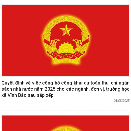
Quyết định về việc công bố công khai dự toán thu, chi ngân
sách nhà nước năm 2025 cho các ngành, đơn vị, trường học
xã Vĩnh Bảo sau sắp xếp.
01/08/2025