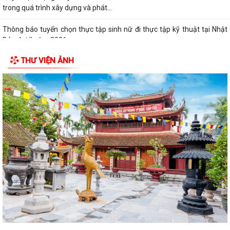
trong quá trình xây dựng và phát...
Thông báo tuyển chọn thực tập sinh nữ đi thực tập kỹ thuật tại Nhật
Bản đợt II năm 2026
THƯ VIỆN ẢNH