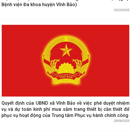
Bệnh viện Đa khoa huyện Vĩnh Bảo)
03/10/2025
Quyết định của UBND xã Vĩnh Bảo về việc phê duyệt nhiệm
vụ và dự toán kinh phí mua sắm trang thiết bị cần thiết để
phục vụ hoạt động của Trung tâm Phục vụ hành chính công
29/09/2025