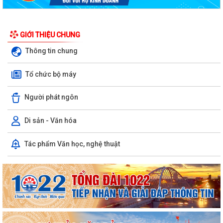
GIỚI THIỆU CHUNG
Thông tin chung
Tổ chức bộ máy
Người phát ngôn
Di sản - Văn hóa
Tác phẩm Văn học, nghệ thuật