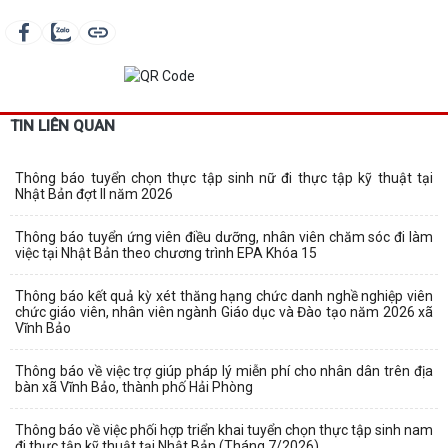
TIN LIÊN QUAN
Thông báo tuyển chọn thực tập sinh nữ đi thực tập kỹ thuật tại
Nhật Bản đợt II năm 2026
Thông báo tuyển ứng viên điều dưỡng, nhân viên chăm sóc đi làm
việc tại Nhật Bản theo chương trình EPA Khóa 15
Thông báo kết quả kỳ xét thăng hạng chức danh nghề nghiệp viên
chức giáo viên, nhân viên ngành Giáo dục và Đào tạo năm 2026 xã
Vĩnh Bảo
Thông báo về việc trợ giúp pháp lý miễn phí cho nhân dân trên địa
bàn xã Vĩnh Bảo, thành phố Hải Phòng
Thông báo về việc phối hợp triển khai tuyển chọn thực tập sinh nam
đi thực tập kỹ thuật tại Nhật Bản (Tháng 7/2026)