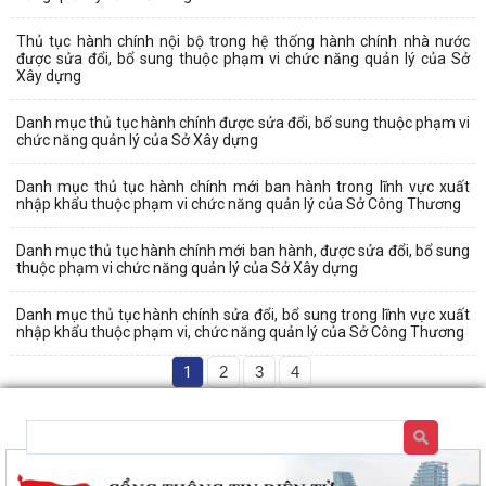
Thủ tục hành chính nội bộ trong hệ thống hành chính nhà nước
được sửa đổi, bổ sung thuộc phạm vi chức năng quản lý của Sở
Xây dựng
Danh mục thủ tục hành chính được sửa đổi, bổ sung thuộc phạm vi
chức năng quản lý của Sở Xây dựng
Danh mục thủ tục hành chính mới ban hành trong lĩnh vực xuất
nhập khẩu thuộc phạm vi chức năng quản lý của Sở Công Thương
Danh mục thủ tục hành chính mới ban hành, được sửa đổi, bổ sung
thuộc phạm vi chức năng quản lý của Sở Xây dựng
Danh mục thủ tục hành chính sửa đổi, bổ sung trong lĩnh vực xuất
nhập khẩu thuộc phạm vi, chức năng quản lý của Sở Công Thương
1
2
3
4