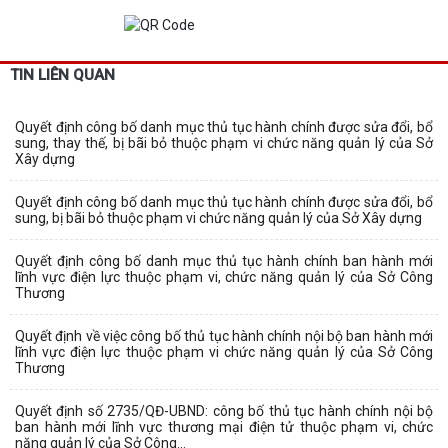
TIN LIÊN QUAN
Quyết định công bố danh mục thủ tục hành chính được sửa đổi, bổ
sung, thay thế, bị bãi bỏ thuộc phạm vi chức năng quản lý của Sở
Xây dựng
Quyết định công bố danh mục thủ tục hành chính được sửa đổi, bổ
sung, bị bãi bỏ thuộc phạm vi chức năng quản lý của Sở Xây dựng
Quyết định công bố danh mục thủ tục hành chính ban hành mới
lĩnh vực điện lực thuộc phạm vi, chức năng quản lý của Sở Công
Thương
Quyết định về việc công bố thủ tục hành chính nội bộ ban hành mới
lĩnh vực điện lực thuộc phạm vi chức năng quản lý của Sở Công
Thương
Quyết định số 2735/QĐ-UBND: công bố thủ tục hành chính nội bộ
ban hành mới lĩnh vực thương mại điện tử thuộc phạm vi, chức
năng quản lý của Sở Công...