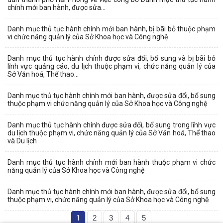
chính mới ban hành, được sửa...
Danh mục thủ tục hành chính mới ban hành, bị bãi bỏ thuộc phạm
vi chức năng quản lý của Sở Khoa học và Công nghệ
Danh mục thủ tục hành chính được sửa đổi, bổ sung và bị bãi bỏ
lĩnh vực quảng cáo, du lịch thuộc phạm vi, chức năng quản lý của
Sở Văn hoá, Thể thao...
Danh mục thủ tục hành chính mới ban hành, được sửa đổi, bổ sung
thuộc phạm vi chức năng quản lý của Sở Khoa học và Công nghệ
Danh mục thủ tục hành chính được sửa đổi, bổ sung trong lĩnh vực
du lịch thuộc phạm vi, chức năng quản lý của Sở Văn hoá, Thể thao
và Du lịch
Danh mục thủ tục hành chính mới ban hành thuộc phạm vi chức
năng quản lý của Sở Khoa học và Công nghệ
Danh mục thủ tục hành chính mới ban hành, được sửa đổi, bổ sung
thuộc phạm vi, chức năng quản lý của Sở Khoa học và Công nghệ
1
2
3
4
5