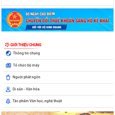
GIỚI THIỆU CHUNG
Thông tin chung
Tổ chức bộ máy
Người phát ngôn
Di sản - Văn hóa
Tác phẩm Văn học, nghệ thuật