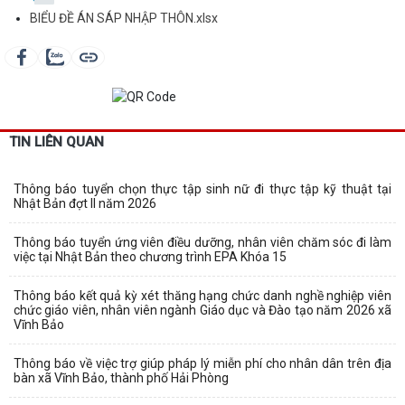
BIỂU ĐỀ ÁN SÁP NHẬP THÔN.xlsx
TIN LIÊN QUAN
Thông báo tuyển chọn thực tập sinh nữ đi thực tập kỹ thuật tại
Nhật Bản đợt II năm 2026
Thông báo tuyển ứng viên điều dưỡng, nhân viên chăm sóc đi làm
việc tại Nhật Bản theo chương trình EPA Khóa 15
Thông báo kết quả kỳ xét thăng hạng chức danh nghề nghiệp viên
chức giáo viên, nhân viên ngành Giáo dục và Đào tạo năm 2026 xã
Vĩnh Bảo
Thông báo về việc trợ giúp pháp lý miễn phí cho nhân dân trên địa
bàn xã Vĩnh Bảo, thành phố Hải Phòng