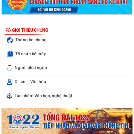
GIỚI THIỆU CHUNG
Thông tin chung
Tổ chức bộ máy
Người phát ngôn
Di sản - Văn hóa
Tác phẩm Văn học, nghệ thuật