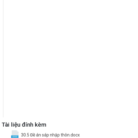
Tài liệu đính kèm
30.5 Đề án sáp nhập thôn.docx