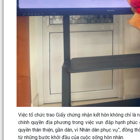
Việc tổ chức trao Giấy chứng nhận kết hôn không chỉ là 
chính quyền địa phương trong việc vun đắp hạnh phúc g
quyền thân thiện, gần dân, vì Nhân dân phục vụ”, đồng th
từ những bước khởi đầu của cuộc sống hôn nhân.