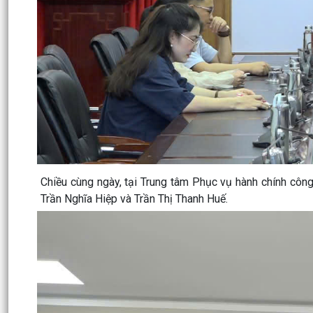
Chiều cùng ngày, tại Trung tâm Phục vụ hành chính côn
Trần Nghĩa Hiệp và Trần Thị Thanh Huế.