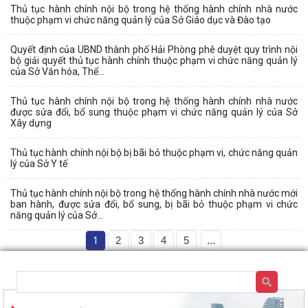
Thủ tục hành chính nội bộ trong hệ thống hành chính nhà nước
thuộc phạm vi chức năng quản lý của Sở Giáo dục và Đào tạo
Quyết định của UBND thành phố Hải Phòng phê duyệt quy trình nội
bộ giải quyết thủ tục hành chính thuộc phạm vi chức năng quản lý
của Sở Văn hóa, Thể...
Thủ tục hành chính nội bộ trong hệ thống hành chính nhà nước
được sửa đổi, bổ sung thuộc phạm vi chức năng quản lý của Sở
Xây dựng
Thủ tục hành chính nội bộ bị bãi bỏ thuộc phạm vi, chức năng quản
lý của Sở Y tế
Thủ tục hành chính nội bộ trong hệ thống hành chính nhà nước mới
ban hành, được sửa đổi, bổ sung, bị bãi bỏ thuộc phạm vi chức
năng quản lý của Sở...
1
2
3
4
5
...