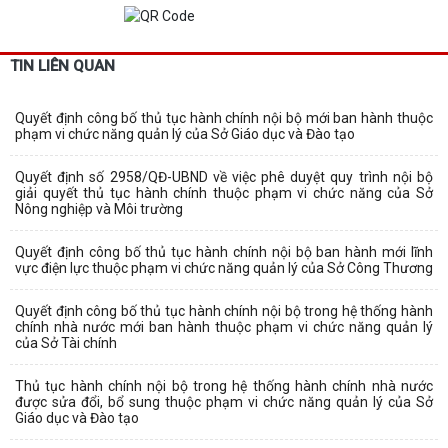
TIN LIÊN QUAN
Quyết định công bố thủ tục hành chính nội bộ mới ban hành thuộc
phạm vi chức năng quản lý của Sở Giáo dục và Đào tạo
Quyết định số 2958/QĐ-UBND về việc phê duyệt quy trình nội bộ
giải quyết thủ tục hành chính thuộc phạm vi chức năng của Sở
Nông nghiệp và Môi trường
Quyết định công bố thủ tục hành chính nội bộ ban hành mới lĩnh
vực điện lực thuộc phạm vi chức năng quản lý của Sở Công Thương
Quyết định công bố thủ tục hành chính nội bộ trong hệ thống hành
chính nhà nước mới ban hành thuộc phạm vi chức năng quản lý
của Sở Tài chính
Thủ tục hành chính nội bộ trong hệ thống hành chính nhà nước
được sửa đổi, bổ sung thuộc phạm vi chức năng quản lý của Sở
Giáo dục và Đào tạo