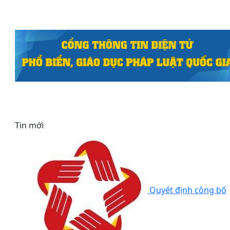
Tin mới