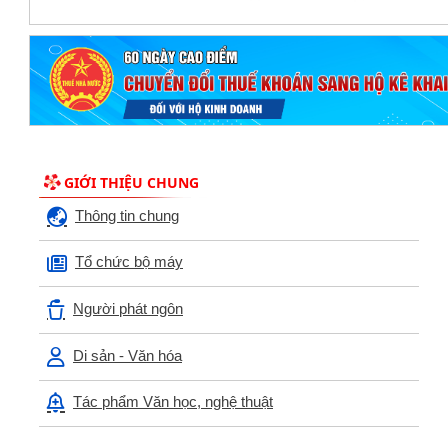
GIỚI THIỆU CHUNG
Thông tin chung
Tổ chức bộ máy
Người phát ngôn
Di sản - Văn hóa
Tác phẩm Văn học, nghệ thuật