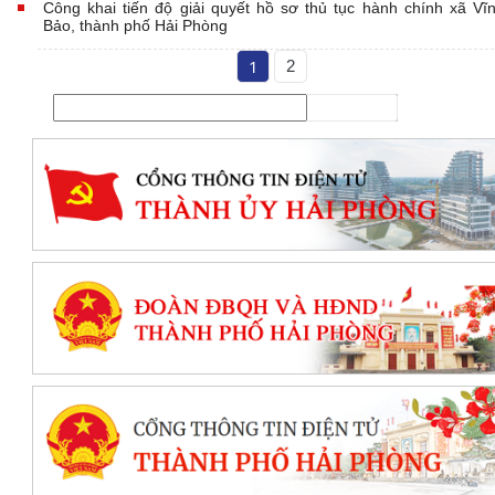
Công khai tiến độ giải quyết hồ sơ thủ tục hành chính xã Vĩ
Bảo, thành phố Hải Phòng
1
2