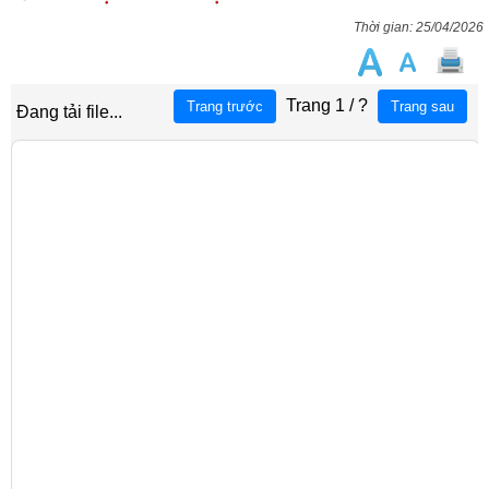
25/04/2026