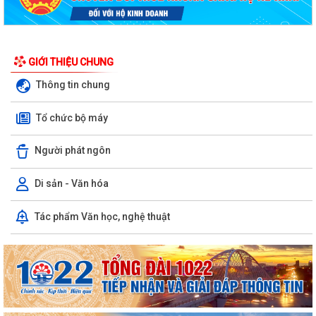
GIỚI THIỆU CHUNG
Thông tin chung
Tổ chức bộ máy
Người phát ngôn
Di sản - Văn hóa
Tác phẩm Văn học, nghệ thuật