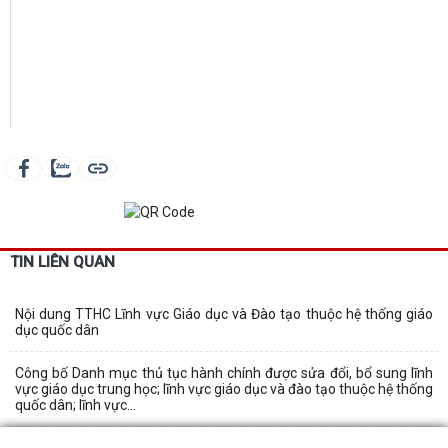
TIN LIÊN QUAN
Nội dung TTHC Lĩnh vực Giáo dục và Đào tạo thuộc hệ thống giáo
dục quốc dân
Công bố Danh mục thủ tục hành chính được sửa đổi, bổ sung lĩnh
vực giáo dục trung học; lĩnh vực giáo dục và đào tạo thuộc hệ thống
quốc dân; lĩnh vực...